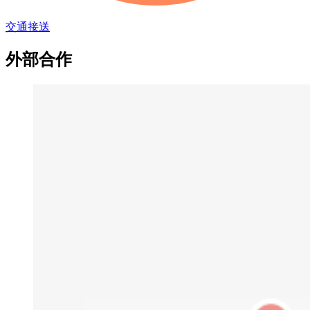
交通接送
外部合作