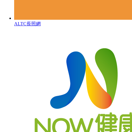
ALTC長照網