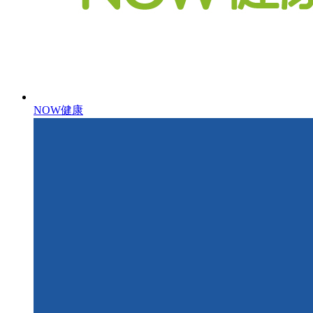
NOW健康