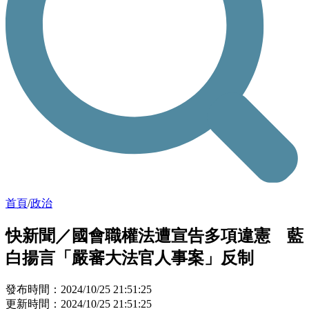
首頁
/
政治
快新聞／國會職權法遭宣告多項違憲 藍
白揚言「嚴審大法官人事案」反制
發布時間：2024/10/25 21:51:25
更新時間：2024/10/25 21:51:25