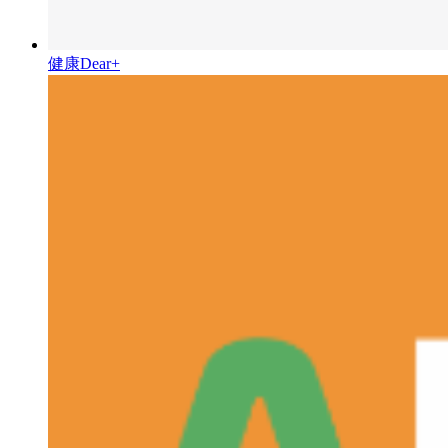
健康Dear+