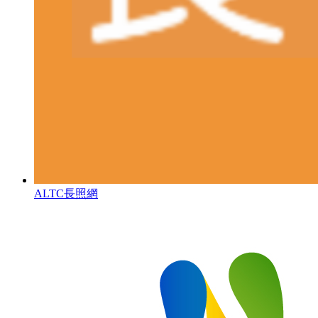
ALTC長照網