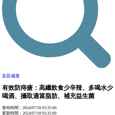
首頁
/
健康
有效防痔瘡：高纖飲食少辛辣、多喝水少
喝酒、攝取適當脂肪、補充益生菌
發布時間：2024/07/18 03:35:00
更新時間：2024/07/18 03:35:00