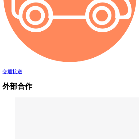
交通接送
外部合作