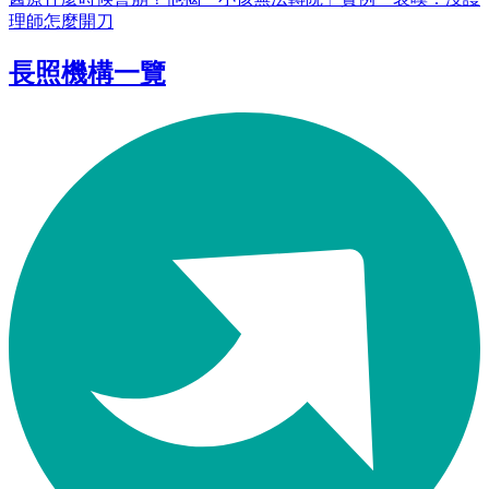
理師怎麼開刀
長照機構一覽