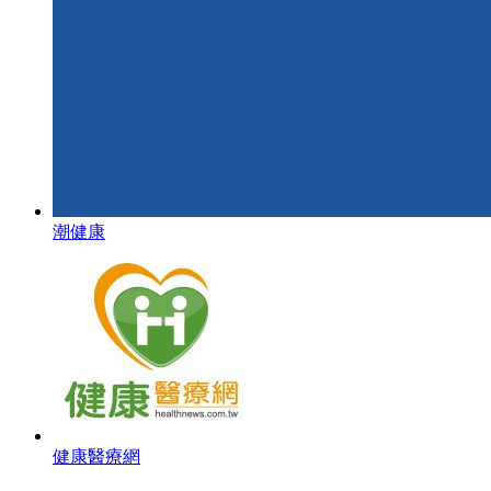
潮健康
健康醫療網