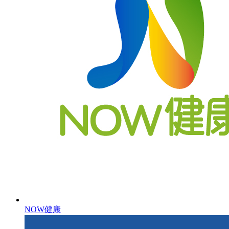
NOW健康