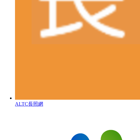
ALTC長照網