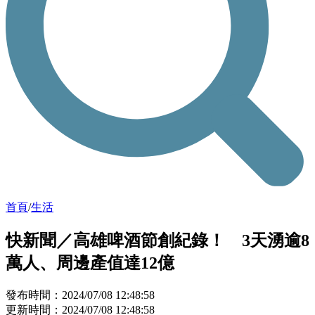
首頁
/
生活
快新聞／高雄啤酒節創紀錄！ 3天湧逾8
萬人、周邊產值達12億
發布時間：2024/07/08 12:48:58
更新時間：2024/07/08 12:48:58