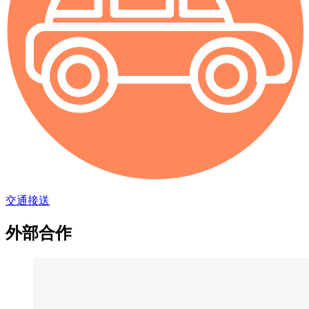
交通接送
外部合作