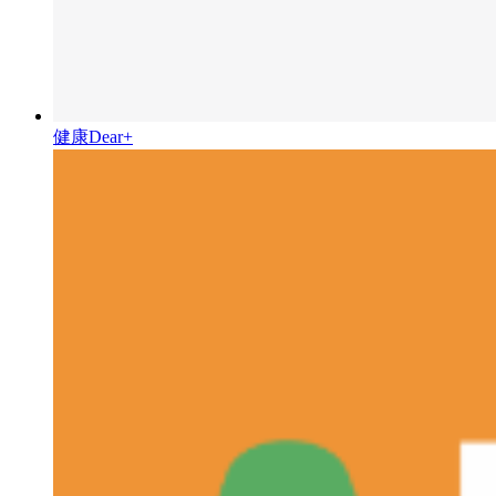
健康Dear+