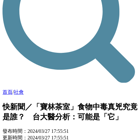
首頁
/
社會
快新聞／「寶林茶室」食物中毒真兇究竟
是誰？ 台大醫分析：可能是「它」
發布時間：2024/03/27 17:55:51
更新時間：2024/03/27 17:55:51