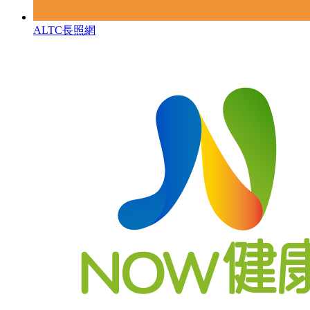
ALTC長照網