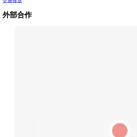
交通接送
外部合作