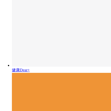
健康Dear+