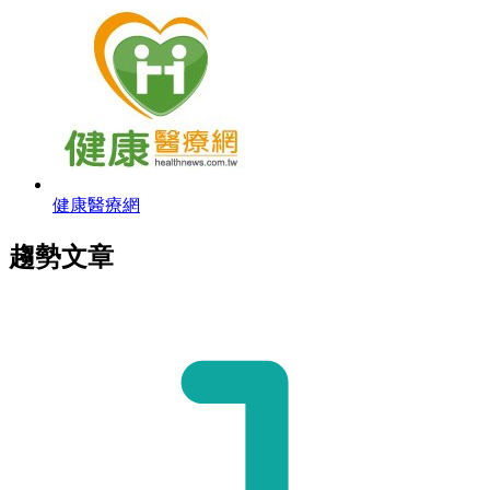
健康醫療網
趨勢文章