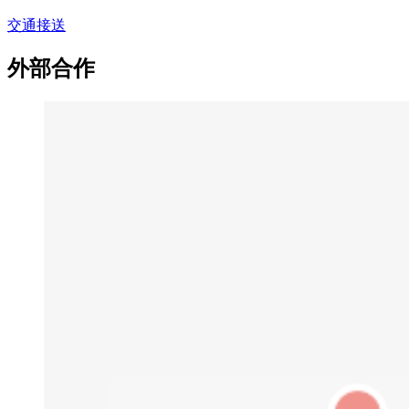
交通接送
外部合作