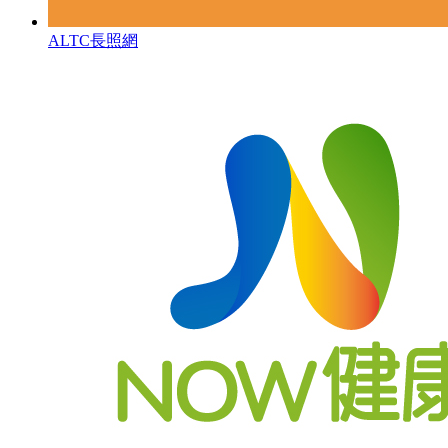
ALTC長照網