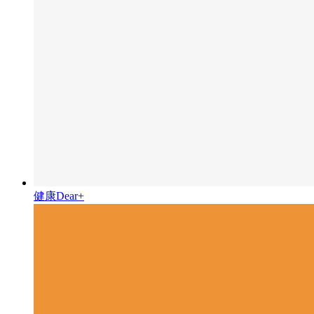
健康Dear+