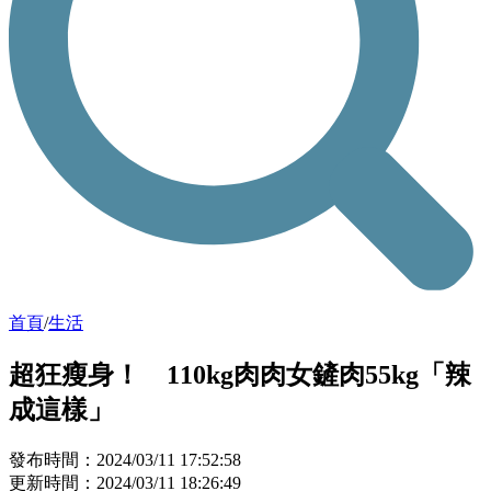
首頁
/
生活
超狂瘦身！ 110kg肉肉女鏟肉55kg「辣
成這樣」
發布時間：2024/03/11 17:52:58
更新時間：2024/03/11 18:26:49