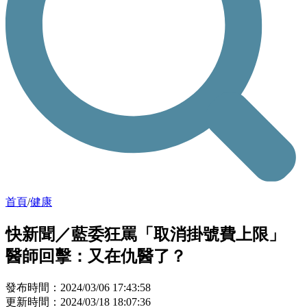
首頁
/
健康
快新聞／藍委狂罵「取消掛號費上限」
醫師回擊：又在仇醫了？
發布時間：2024/03/06 17:43:58
更新時間：2024/03/18 18:07:36