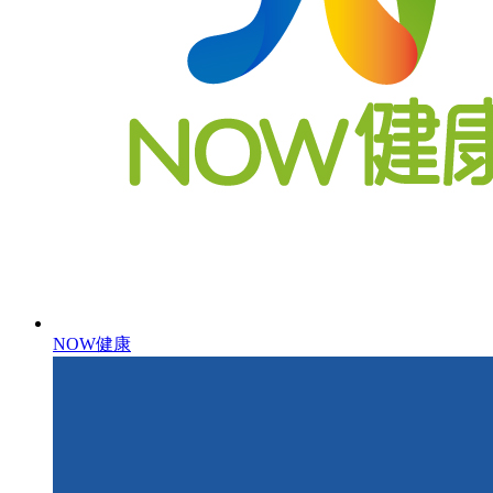
NOW健康