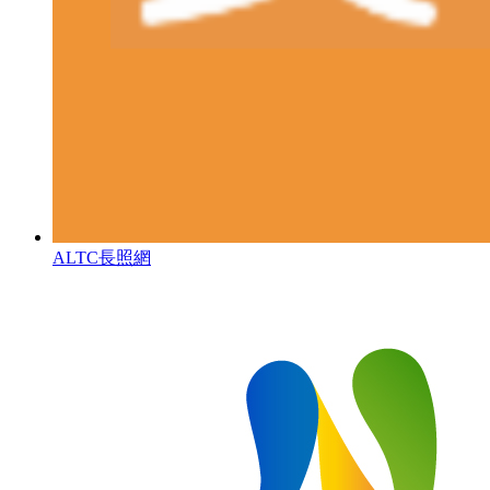
ALTC長照網