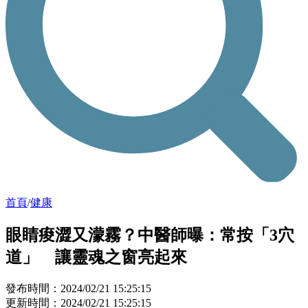
首頁
/
健康
眼睛痠澀又濛霧？中醫師曝：常按「3穴
道」 讓靈魂之窗亮起來
發布時間：2024/02/21 15:25:15
更新時間：2024/02/21 15:25:15