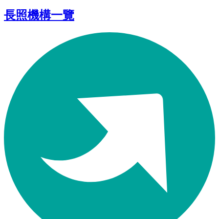
長照機構一覽