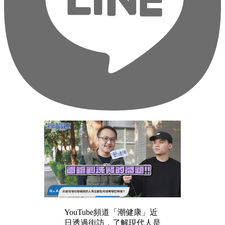
YouTube頻道「潮健康」近
日透過街訪，了解現代人是