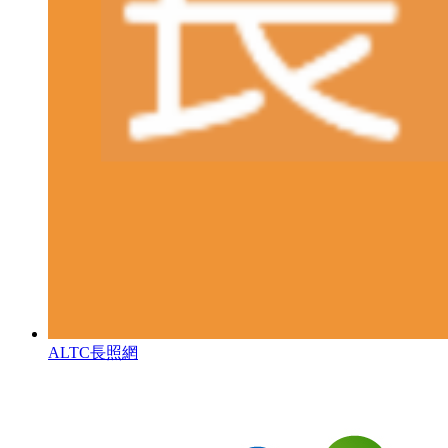
ALTC長照網