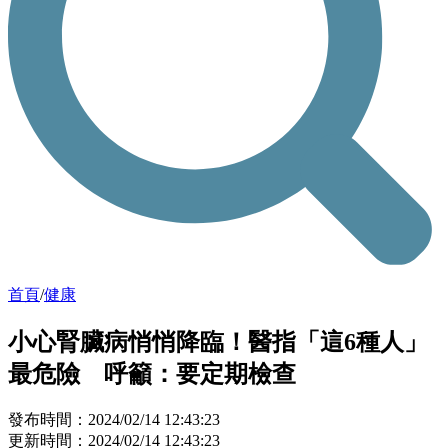
首頁
/
健康
小心腎臟病悄悄降臨！醫指「這6種人」
最危險 呼籲：要定期檢查
發布時間：2024/02/14 12:43:23
更新時間：2024/02/14 12:43:23