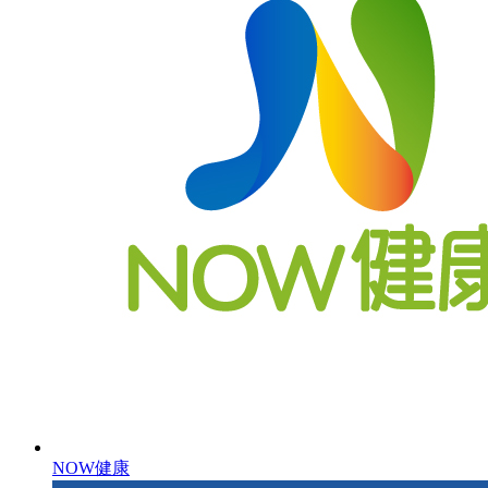
NOW健康