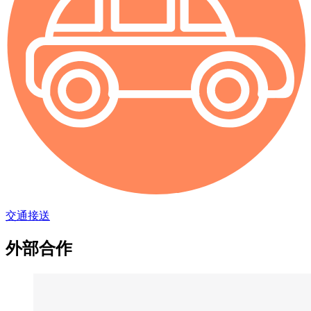
交通接送
外部合作