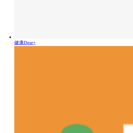
健康Dear+