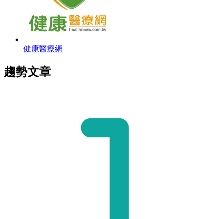
健康醫療網
趨勢文章