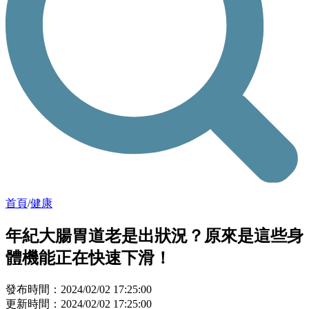
首頁
/
健康
年紀大腸胃道老是出狀況？原來是這些身
體機能正在快速下滑！
發布時間：2024/02/02 17:25:00
更新時間：2024/02/02 17:25:00