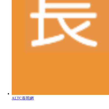
ALTC長照網