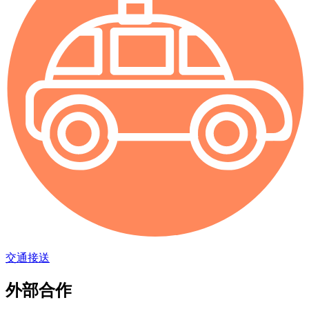
交通接送
外部合作