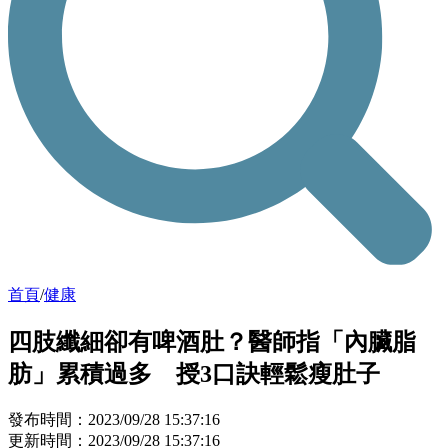
首頁
/
健康
四肢纖細卻有啤酒肚？醫師指「內臟脂
肪」累積過多 授3口訣輕鬆瘦肚子
發布時間：2023/09/28 15:37:16
更新時間：2023/09/28 15:37:16