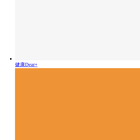
健康Dear+