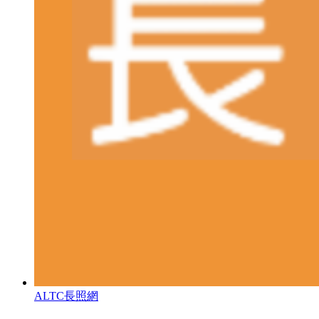
ALTC長照網