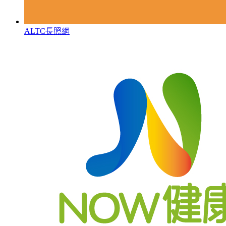
ALTC長照網