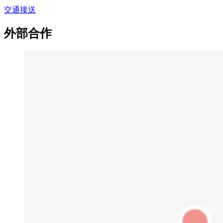
交通接送
外部合作