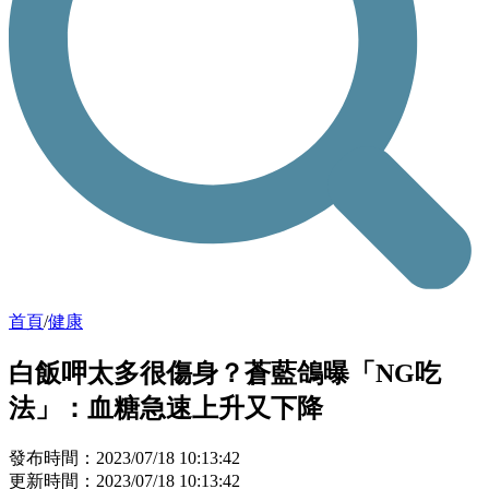
首頁
/
健康
白飯呷太多很傷身？蒼藍鴿曝「NG吃
法」：血糖急速上升又下降
發布時間：2023/07/18 10:13:42
更新時間：2023/07/18 10:13:42