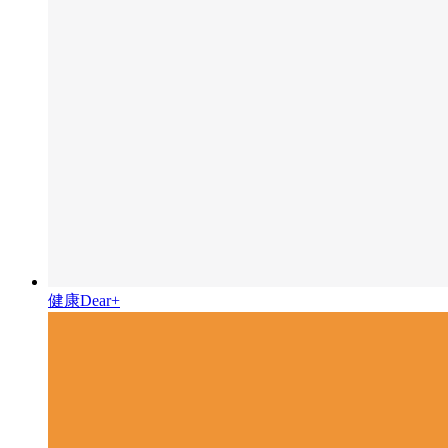
健康Dear+