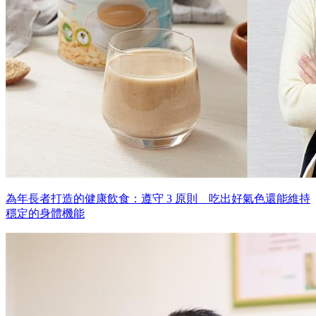
為年長者打造的健康飲食：遵守 3 原則 吃出好氣色還能維持
穩定的身體機能