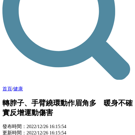
首頁
/
健康
轉脖子、手臂繞環動作眉角多 暖身不確
實反增運動傷害
發布時間：2022/12/26 16:15:54
更新時間：2022/12/26 16:15:54