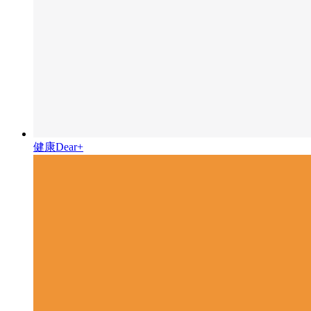
健康Dear+