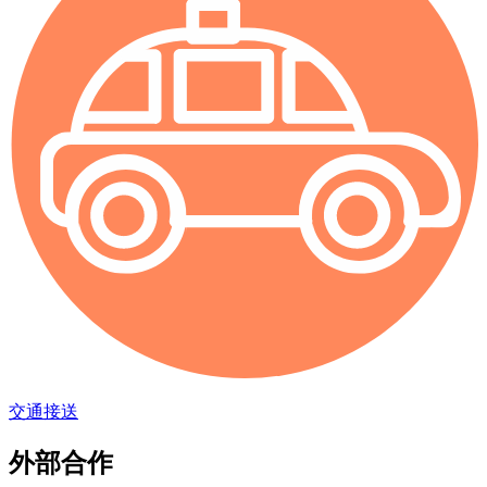
交通接送
外部合作