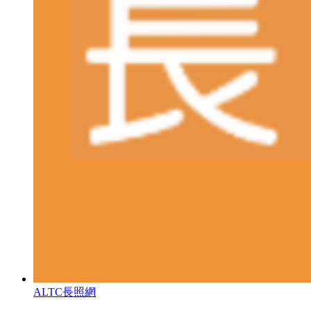
ALTC長照網