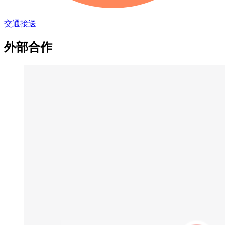
交通接送
外部合作