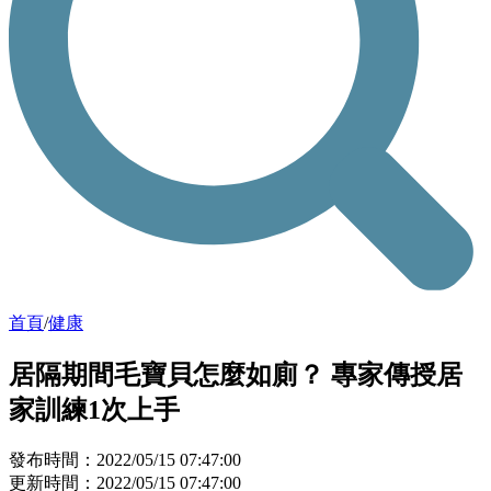
首頁
/
健康
居隔期間毛寶貝怎麼如廁？ 專家傳授居
家訓練1次上手
發布時間：2022/05/15 07:47:00
更新時間：2022/05/15 07:47:00