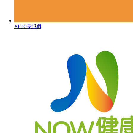
ALTC長照網