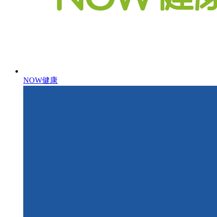
NOW健康